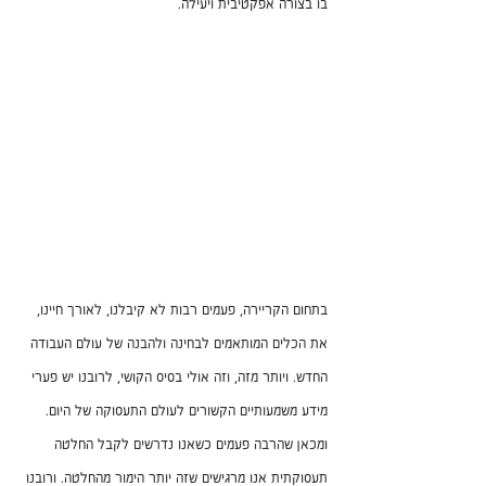
בו בצורה אפקטיבית ויעילה. 
בתחום הקריירה, פעמים רבות לא קיבלנו, לאורך חיינו, 
את הכלים המותאמים לבחינה ולהבנה של עולם העבודה 
החדש. ויותר מזה, וזה אולי בסיס הקושי, לרובנו יש פערי 
מידע משמעותיים הקשורים לעולם התעסוקה של היום. 
ומכאן שהרבה פעמים כשאנו נדרשים לקבל החלטה 
תעסוקתית אנו מרגישים שזה יותר הימור מהחלטה. ורובנו 