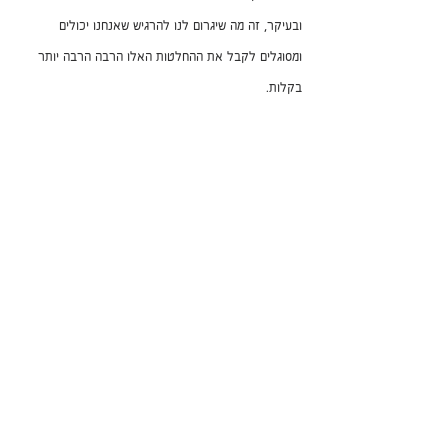
ובעיקר, זה מה שיגרום לנו להרגיש שאנחנו יכולים 
ומסוגלים לקבל את ההחלטות האלו הרבה הרבה יותר 
בקלות.
הצג הכול
פוסטים אחרונים