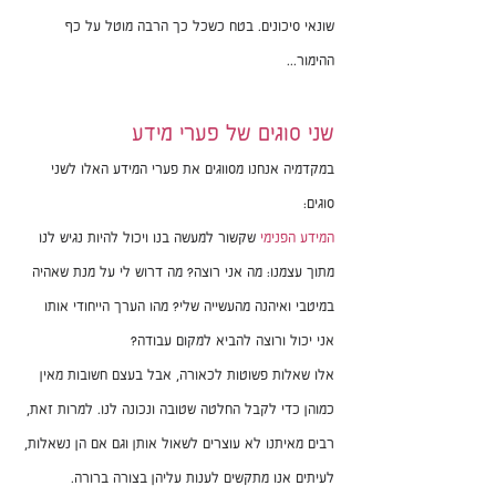
שונאי סיכונים. בטח כשכל כך הרבה מוטל על כף 
ההימור...
שני סוגים של פערי מידע
במקדמיה אנחנו מסווגים את פערי המידע האלו לשני 
סוגים: 
המידע הפנימי 
שקשור למעשה בנו ויכול להיות נגיש לנו 
מתוך עצמנו: מה אני רוצה? מה דרוש לי על מנת שאהיה 
במיטבי ואיהנה מהעשייה שלי? מהו הערך הייחודי אותו 
אני יכול ורוצה להביא למקום עבודה? 
אלו שאלות פשוטות לכאורה, אבל בעצם חשובות מאין 
כמוהן כדי לקבל החלטה שטובה ונכונה לנו. למרות זאת, 
רבים מאיתנו לא עוצרים לשאול אותן וגם אם הן נשאלות, 
לעיתים אנו מתקשים לענות עליהן בצורה ברורה.