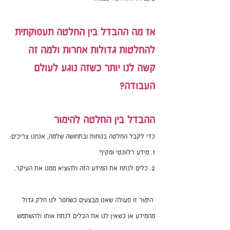
אז מה ההבדל בין החלטה תעסוקתית 
להחלטות גדולות אחרות ולמה זה 
קשה לנו יותר כשזה נוגע לעולם 
העבודה? 
ההבדל בין החלטה להימור
​כדי לקבל החלטה בנוחות ובתחושה שלמה, אנחנו צריכים:
1. מידע רלוונטי ומקיף 
2. כלים לנתח את המידע הזה ולהוציא ממנו את העיקר. 
 הימור זו פעולה שאנו מבצעים כשחסר לנו חלק גדול 
מהמידע או כשאין לנו את הכלים לנתח אותו ולהשתמש 