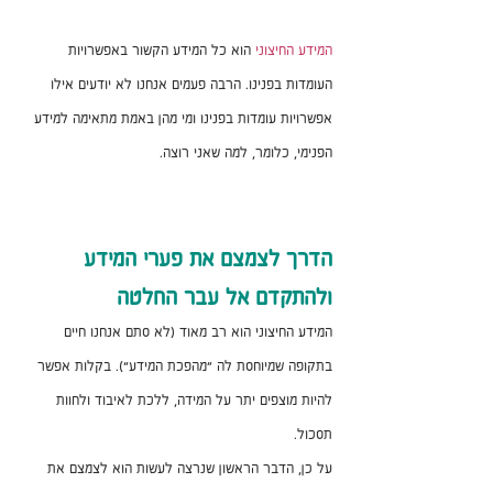
המידע החיצוני
 הוא כל המידע הקשור באפשרויות 
העומדות בפנינו. הרבה פעמים אנחנו לא יודעים אילו 
אפשרויות עומדות בפנינו ומי מהן באמת מתאימה למידע 
הפנימי, כלומר, למה שאני רוצה.
הדרך לצמצם את פערי המידע 
ולהתקדם אל עבר החלטה
המידע החיצוני הוא רב מאוד (לא סתם אנחנו חיים 
בתקופה שמיוחסת לה "מהפכת המידע"). בקלות אפשר 
להיות מוצפים יתר על המידה, ללכת לאיבוד ולחוות 
תסכול. 
על כן, הדבר הראשון שנרצה לעשות הוא לצמצם את 