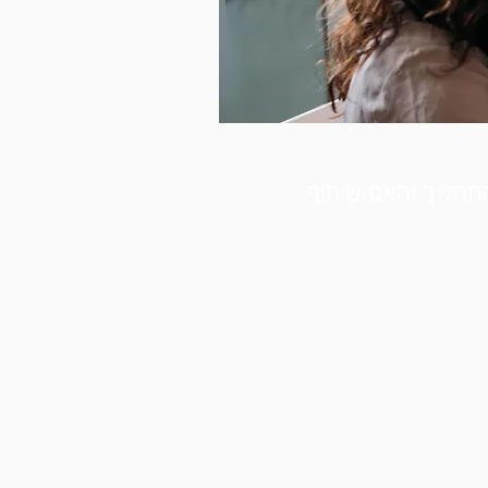
תהליך והאם שיתוף