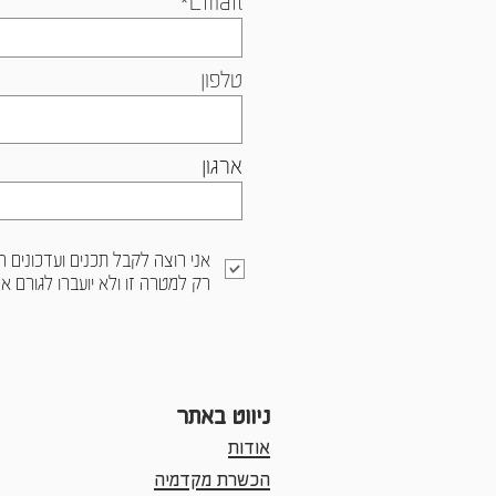
טלפון
ארגון
אני רוצה לקבל תכנים ועדכונים 
רק למטרה זו ולא יועברו לגורם א
ניווט באתר
אודות
הכשרת מקדמיה