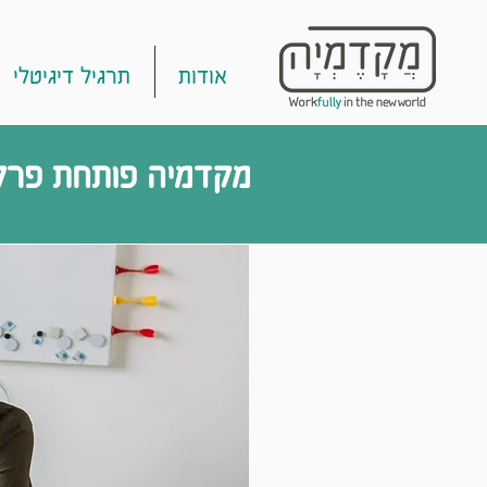
אודות
תרגיל דיגיטלי
מקדמיה פותחת פרק