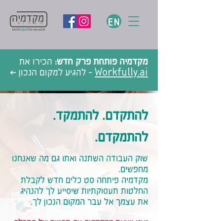
EN
מקדמיה פותחת פרק חדש:
הכירו את
Workfully.ai
- להגיע למקום הנכון >
להתקדם. להתמקד.
להתמקדם.
שוק העבודה השתנה ואתו גם מה שאנחנו
מחפשים.
מקדמיה פיתחה סט כלים חדש לקבלת
החלטות תעסוקתיות שיסייע לך להנהיג
את עצמך אל עבר המקום הנכון לך.