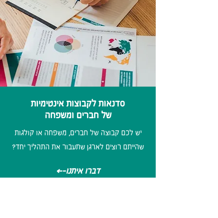
סדנאות לקבוצות אינטימיות
של חברים ומשפחה
יש לכם קבוצה של חברים, משפחה או קולגות
שהייתם רוצים לארגן שתעבור את התהליך יחד?
<-דברו איתנו