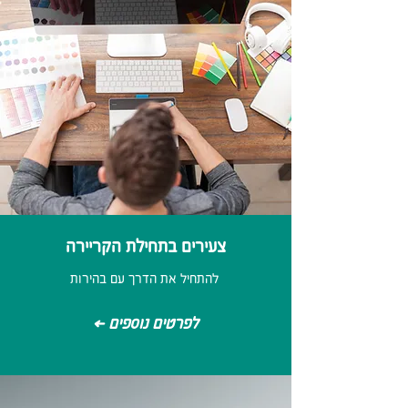
צעירים בתחילת הקריירה
להתחיל את הדרך עם בהירות
< לפרטים נוספים