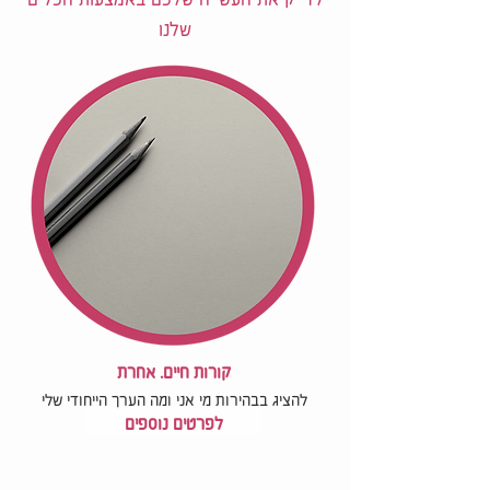
שלנו
קורות חיים. אחרת
להציג בבהירות מי אני ומה הערך הייחודי שלי
לפרטים נוספים