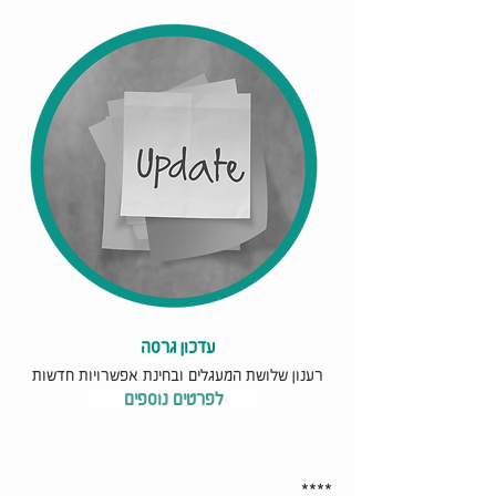
עדכון גרסה
רענון שלושת המעגלים
ובחינת אפשרויות חדשות
לפרטים נוספים
****