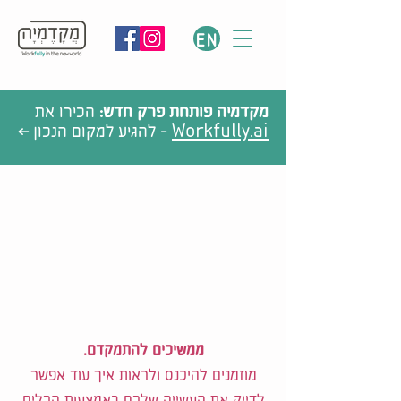
EN
מקדמיה פותחת פרק חדש:
הכירו את
Workfully.ai
- להגיע למקום הנכון >
ממשיכים להתמקדם.
מוזמנים להיכנס ולראות איך עוד אפשר
לדייק את העשייה שלכם באמצעות הכלים