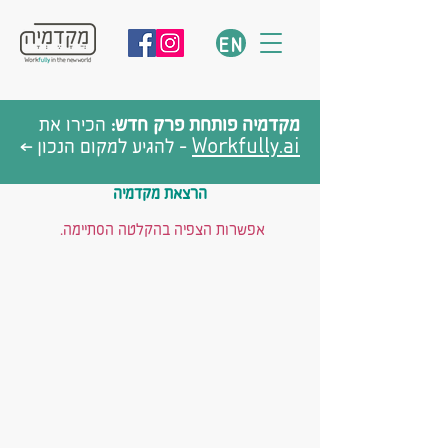
EN
מקדמיה פותחת פרק חדש:
הכירו את
Workfully.ai
- להגיע למקום הנכון >
הרצאת מקדמיה
אפשרות הצפיה בהקלטה הסתיימה.