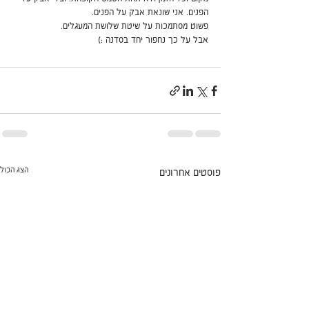
הפנים. אני שונאת אבק על הפנים.
פשוט מסתמכות על שיטת שלושת המעגלים.
אבל על כך נחפור יחד בסדנה :)
הצג הכול
פוסטים אחרונים